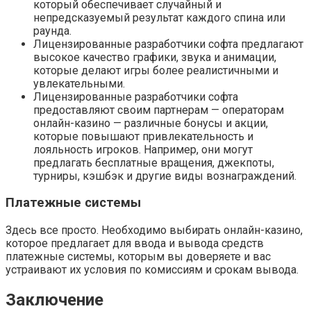
который обеспечивает случайный и
непредсказуемый результат каждого спина или
раунда.
Лицензированные разработчики софта предлагают
высокое качество графики, звука и анимации,
которые делают игры более реалистичными и
увлекательными.
Лицензированные разработчики софта
предоставляют своим партнерам — операторам
онлайн-казино — различные бонусы и акции,
которые повышают привлекательность и
лояльность игроков. Например, они могут
предлагать бесплатные вращения, джекпоты,
турниры, кэшбэк и другие виды вознаграждений.
Платежные системы
Здесь все просто. Необходимо выбирать онлайн-казино,
которое предлагает для ввода и вывода средств
платежные системы, которым вы доверяете и вас
устраивают их условия по комиссиям и срокам вывода.
Заключение