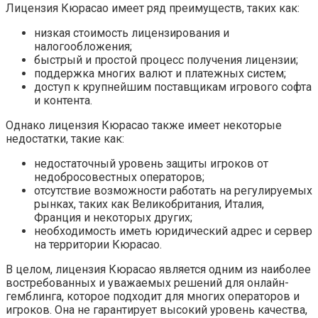
Лицензия Кюрасао имеет ряд преимуществ, таких как:
низкая стоимость лицензирования и
налогообложения;
быстрый и простой процесс получения лицензии;
поддержка многих валют и платежных систем;
доступ к крупнейшим поставщикам игрового софта
и контента.
Однако лицензия Кюрасао также имеет некоторые
недостатки, такие как:
недостаточный уровень защиты игроков от
недобросовестных операторов;
отсутствие возможности работать на регулируемых
рынках, таких как Великобритания, Италия,
Франция и некоторых других;
необходимость иметь юридический адрес и сервер
на территории Кюрасао.
В целом, лицензия Кюрасао является одним из наиболее
востребованных и уважаемых решений для онлайн-
гемблинга, которое подходит для многих операторов и
игроков. Она не гарантирует высокий уровень качества,