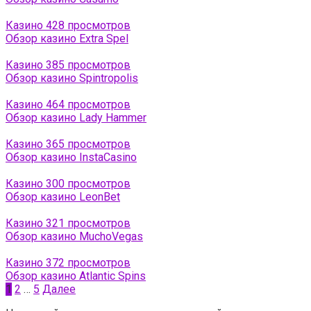
Казино
428 просмотров
Обзор казино Extra Spel
Казино
385 просмотров
Обзор казино Spintropolis
Казино
464 просмотров
Обзор казино Lady Hammer
Казино
365 просмотров
Обзор казино InstaCasino
Казино
300 просмотров
Обзор казино LeonBet
Казино
321 просмотров
Обзор казино MuchoVegas
Казино
372 просмотров
Обзор казино Atlantic Spins
Пагинация
1
2
…
5
Далее
записей