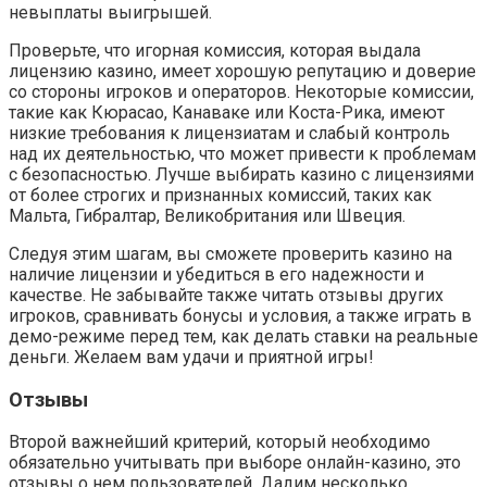
невыплаты выигрышей.
Проверьте, что игорная комиссия, которая выдала
лицензию казино, имеет хорошую репутацию и доверие
со стороны игроков и операторов. Некоторые комиссии,
такие как Кюрасао, Канаваке или Коста-Рика, имеют
низкие требования к лицензиатам и слабый контроль
над их деятельностью, что может привести к проблемам
с безопасностью. Лучше выбирать казино с лицензиями
от более строгих и признанных комиссий, таких как
Мальта, Гибралтар, Великобритания или Швеция.
Следуя этим шагам, вы сможете проверить казино на
наличие лицензии и убедиться в его надежности и
качестве. Не забывайте также читать отзывы других
игроков, сравнивать бонусы и условия, а также играть в
демо-режиме перед тем, как делать ставки на реальные
деньги. Желаем вам удачи и приятной игры!
Отзывы
Второй важнейший критерий, который необходимо
обязательно учитывать при выборе онлайн-казино, это
отзывы о нем пользователей. Дадим несколько