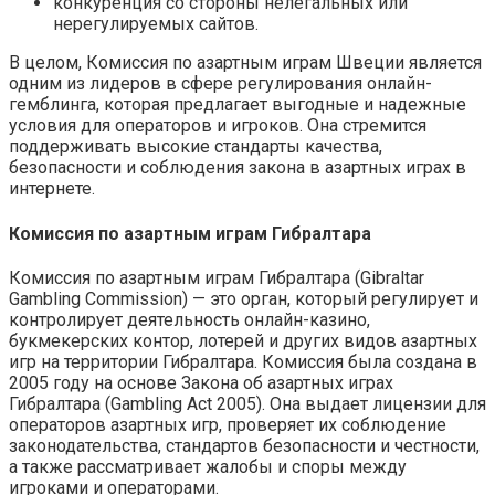
конкуренция со стороны нелегальных или
нерегулируемых сайтов.
В целом, Комиссия по азартным играм Швеции является
одним из лидеров в сфере регулирования онлайн-
гемблинга, которая предлагает выгодные и надежные
условия для операторов и игроков. Она стремится
поддерживать высокие стандарты качества,
безопасности и соблюдения закона в азартных играх в
интернете.
Комиссия по азартным играм Гибралтара
Комиссия по азартным играм Гибралтара (Gibraltar
Gambling Commission) — это орган, который регулирует и
контролирует деятельность онлайн-казино,
букмекерских контор, лотерей и других видов азартных
игр на территории Гибралтара. Комиссия была создана в
2005 году на основе Закона об азартных играх
Гибралтара (Gambling Act 2005). Она выдает лицензии для
операторов азартных игр, проверяет их соблюдение
законодательства, стандартов безопасности и честности,
а также рассматривает жалобы и споры между
игроками и операторами.