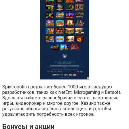
Spintropolis предлагает более 1000 игр от ведущих
разработчиков, таких как NetEnt, Microgaming и Betsoft.
Здесь вы найдете разнообразные слоты, настольные
игры, видеопокер и многое другое. Казино также
регулярно обновляет свою коллекцию игр, чтобы
удовлетворить потребности всех игроков.
Бонусы и акции