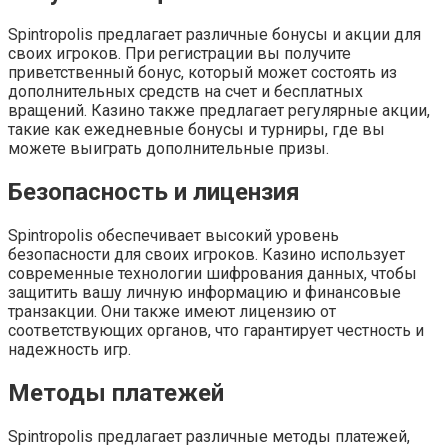
Spintropolis предлагает различные бонусы и акции для
своих игроков. При регистрации вы получите
приветственный бонус, который может состоять из
дополнительных средств на счет и бесплатных
вращений. Казино также предлагает регулярные акции,
такие как ежедневные бонусы и турниры, где вы
можете выиграть дополнительные призы.
Безопасность и лицензия
Spintropolis обеспечивает высокий уровень
безопасности для своих игроков. Казино использует
современные технологии шифрования данных, чтобы
защитить вашу личную информацию и финансовые
транзакции. Они также имеют лицензию от
соответствующих органов, что гарантирует честность и
надежность игр.
Методы платежей
Spintropolis предлагает различные методы платежей,