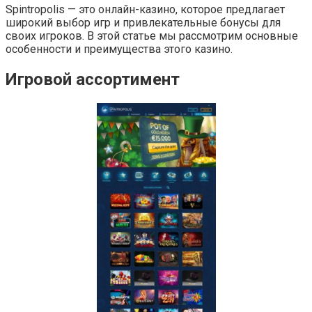
Spintropolis — это онлайн-казино, которое предлагает
широкий выбор игр и привлекательные бонусы для
своих игроков. В этой статье мы рассмотрим основные
особенности и преимущества этого казино.
Игровой ассортимент