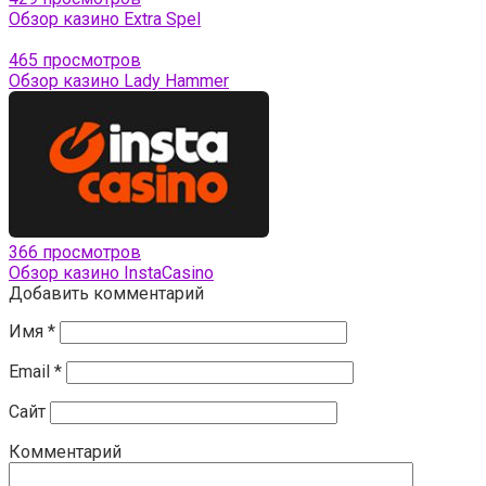
Обзор казино Extra Spel
465 просмотров
Обзор казино Lady Hammer
366 просмотров
Обзор казино InstaCasino
Добавить комментарий
Имя
*
Email
*
Сайт
Комментарий