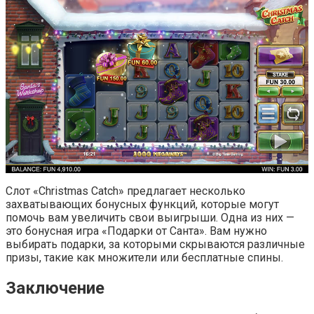
Слот «Christmas Catch» предлагает несколько
захватывающих бонусных функций, которые могут
помочь вам увеличить свои выигрыши. Одна из них —
это бонусная игра «Подарки от Санта». Вам нужно
выбирать подарки, за которыми скрываются различные
призы, такие как множители или бесплатные спины.
Заключение