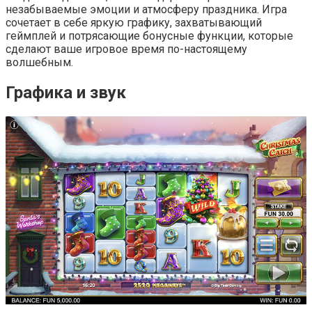
незабываемые эмоции и атмосферу праздника. Игра
сочетает в себе яркую графику, захватывающий
геймплей и потрясающие бонусные функции, которые
сделают ваше игровое время по-настоящему
волшебным.
Графика и звук