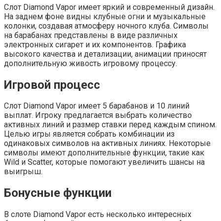
Слот Diamond Vapor имеет яркий и современный дизайн.
На заднем фоне видны клубные огни и музыкальные
колонки, создавая атмосферу ночного клуба. Символы
на барабанах представлены в виде различных
электронных сигарет и их компонентов. Графика
высокого качества и детализации, анимации приносят
дополнительную живость игровому процессу.
Игровой процесс
Слот Diamond Vapor имеет 5 барабанов и 10 линий
выплат. Игроку предлагается выбрать количество
активных линий и размер ставки перед каждым спином.
Целью игры является собрать комбинации из
одинаковых символов на активных линиях. Некоторые
символы имеют дополнительные функции, такие как
Wild и Scatter, которые помогают увеличить шансы на
выигрыш.
Бонусные функции
В слоте Diamond Vapor есть несколько интересных