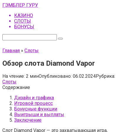
Перейти
ГЭМБЛЕР ГУРУ
к
КАЗИНО
контенту
СЛОТЫ
БОНУСЫ
Поиск:
Главная
»
Слоты
Обзор слота Diamond Vapor
На чтение:
2 мин
Опубликовано:
06.02.2024
Рубрика:
Слоты
Содержание
Дизайн и графика
Игровой процесс
Бонусные функции
Выигрыши и выплаты
Заключение
Слот Diamond Vapor — это захватывающая игра,