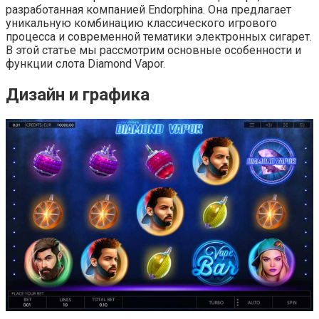
разработанная компанией Endorphina. Она предлагает
уникальную комбинацию классического игрового
процесса и современной тематики электронных сигарет.
В этой статье мы рассмотрим основные особенности и
функции слота Diamond Vapor.
Дизайн и графика