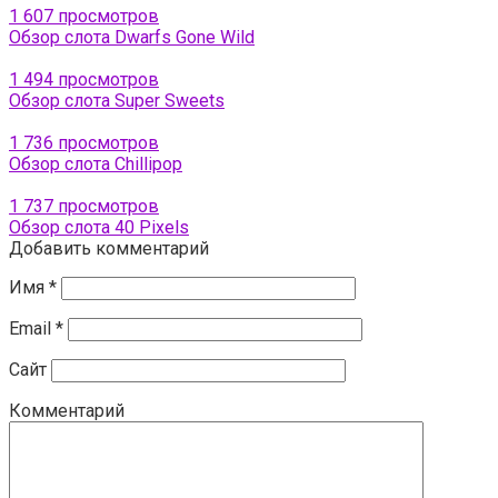
1 607 просмотров
Обзор слота Dwarfs Gone Wild
1 494 просмотров
Обзор слота Super Sweets
1 736 просмотров
Обзор слота Chillipop
1 737 просмотров
Обзор слота 40 Pixels
Добавить комментарий
Имя
*
Email
*
Сайт
Комментарий