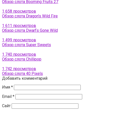
Обзор слота Booming Fruits 27
1 658 просмотров
Обзор слота Dragon’s Wild Fire
1 611 просмотров
Обзор слота Dwarfs Gone Wild
1 499 просмотров
Обзор слота Super Sweets
1 740 просмотров
Обзор слота Chillipop
1 742 просмотров
Обзор слота 40 Pixels
Добавить комментарий
Имя
*
Email
*
Сайт