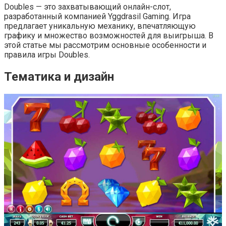
Doubles — это захватывающий онлайн-слот,
разработанный компанией Yggdrasil Gaming. Игра
предлагает уникальную механику, впечатляющую
графику и множество возможностей для выигрыша. В
этой статье мы рассмотрим основные особенности и
правила игры Doubles.
Тематика и дизайн