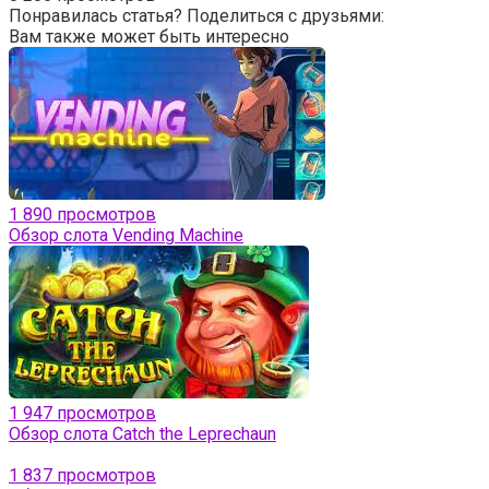
Понравилась статья? Поделиться с друзьями:
Вам также может быть интересно
1 890 просмотров
Обзор слота Vending Machine
1 947 просмотров
Обзор слота Catch the Leprechaun
1 837 просмотров