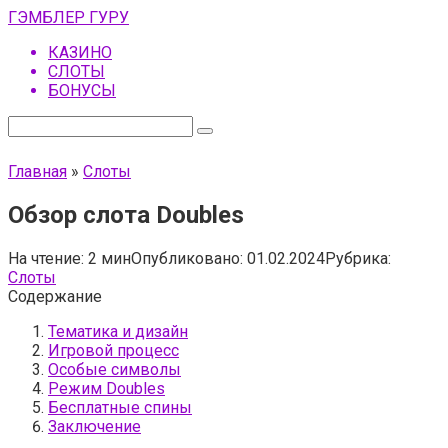
Перейти
ГЭМБЛЕР ГУРУ
к
КАЗИНО
контенту
СЛОТЫ
БОНУСЫ
Поиск:
Главная
»
Слоты
Обзор слота Doubles
На чтение:
2 мин
Опубликовано:
01.02.2024
Рубрика:
Слоты
Содержание
Тематика и дизайн
Игровой процесс
Особые символы
Режим Doubles
Бесплатные спины
Заключение