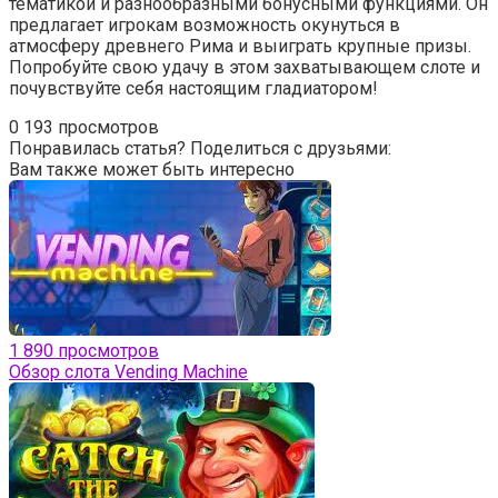
тематикой и разнообразными бонусными функциями. Он
предлагает игрокам возможность окунуться в
атмосферу древнего Рима и выиграть крупные призы.
Попробуйте свою удачу в этом захватывающем слоте и
почувствуйте себя настоящим гладиатором!
0
193 просмотров
Понравилась статья? Поделиться с друзьями:
Вам также может быть интересно
1 890 просмотров
Обзор слота Vending Machine