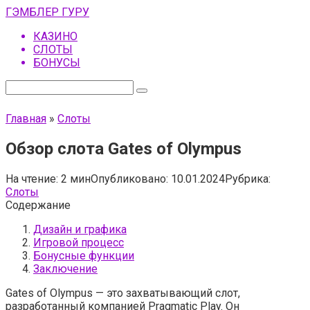
Перейти
ГЭМБЛЕР ГУРУ
к
КАЗИНО
контенту
СЛОТЫ
БОНУСЫ
Поиск:
Главная
»
Слоты
Обзор слота Gates of Olympus
На чтение:
2 мин
Опубликовано:
10.01.2024
Рубрика:
Слоты
Содержание
Дизайн и графика
Игровой процесс
Бонусные функции
Заключение
Gates of Olympus — это захватывающий слот,
разработанный компанией Pragmatic Play. Он