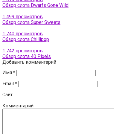
Обзор слота Dwarfs Gone Wild
1 499 просмотров
Обзор слота Super Sweets
1 740 просмотров
Обзор слота Chillipop
1 742 просмотров
Обзор слота 40 Pixels
Добавить комментарий
Имя
*
Email
*
Сайт
Комментарий