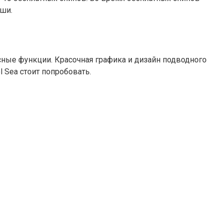
ши.
сные функции. Красочная графика и дизайн подводного
 Sea стоит попробовать.