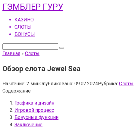
ГЭМБЛЕР ГУРУ
Перейти
к
КАЗИНО
контенту
СЛОТЫ
БОНУСЫ
Поиск:
Главная
»
Слоты
Обзор слота Jewel Sea
На чтение:
2 мин
Опубликовано:
09.02.2024
Рубрика:
Слоты
Содержание
Графика и дизайн
Игровой процесс
Бонусные функции
Заключение