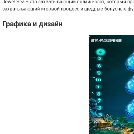
Jewel Sea – это захватывающий онлайн-слот, который пр
захватывающий игровой процесс и щедрые бонусные функ
Графика и дизайн