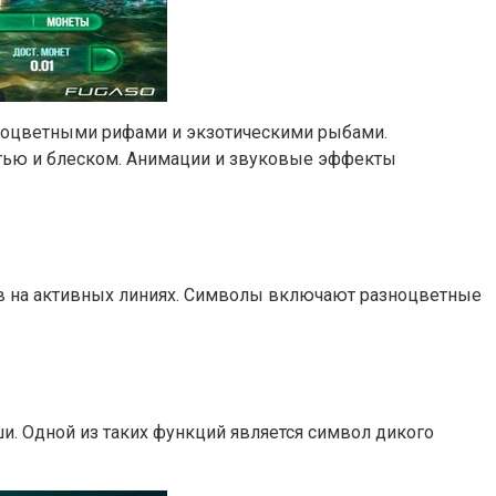
зноцветными рифами и экзотическими рыбами.
тью и блеском. Анимации и звуковые эффекты
ов на активных линиях. Символы включают разноцветные
и. Одной из таких функций является символ дикого