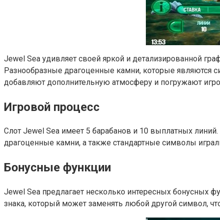
Jewel Sea удивляет своей яркой и детализированной гр
Разнообразные драгоценные камни, которые являются с
добавляют дополнительную атмосферу и погружают игро
Игровой процесс
Слот Jewel Sea имеет 5 барабанов и 10 выплатных лини
драгоценные камни, а также стандартные символы играл
Бонусные функции
Jewel Sea предлагает несколько интересных бонусных ф
знака, который может заменять любой другой символ, 