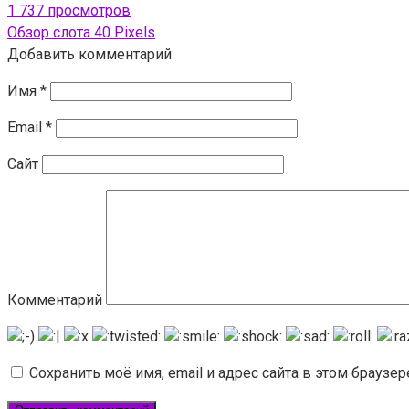
1 737 просмотров
Обзор слота 40 Pixels
Добавить комментарий
Имя
*
Email
*
Сайт
Комментарий
Сохранить моё имя, email и адрес сайта в этом брауз