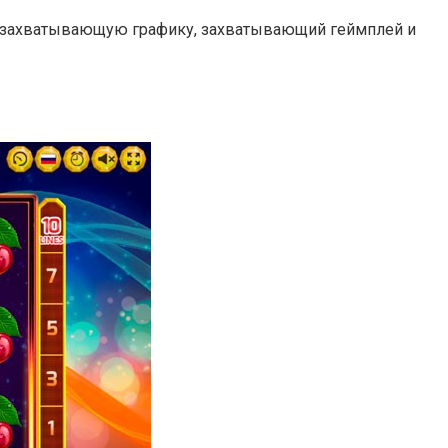
ебе захватывающую графику, захватывающий геймплей и