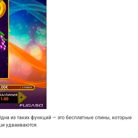
Одна из таких функций — это бесплатные спины, которые
ши удваиваются.