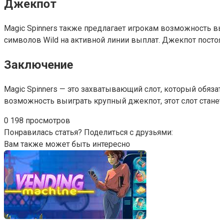
Джекпот
Magic Spinners также предлагает игрокам возможность 
символов Wild на активной линии выплат. Джекпот постоя
Заключение
Magic Spinners — это захватывающий слот, который обяз
возможность выиграть крупный джекпот, этот слот стане
0
198 просмотров
Понравилась статья? Поделиться с друзьями:
Вам также может быть интересно