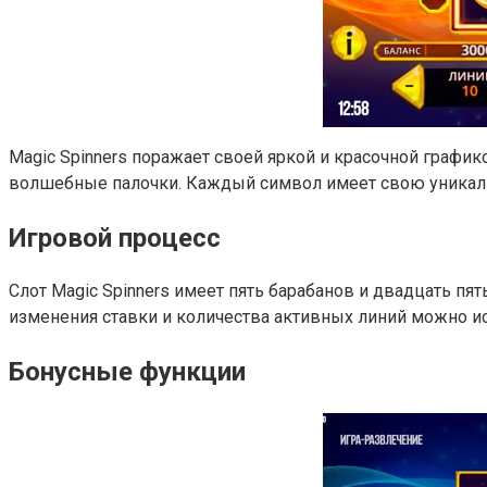
Magic Spinners поражает своей яркой и красочной графи
волшебные палочки. Каждый символ имеет свою уникаль
Игровой процесс
Слот Magic Spinners имеет пять барабанов и двадцать п
изменения ставки и количества активных линий можно и
Бонусные функции