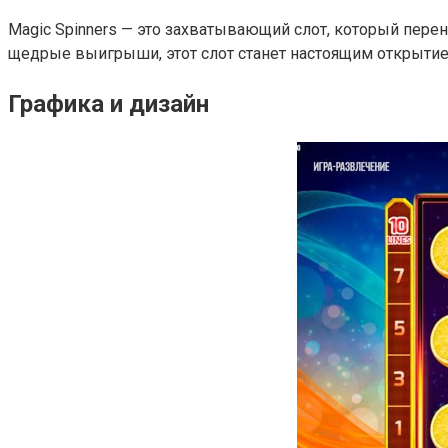
Magic Spinners — это захватывающий слот, который пер
щедрые выигрыши, этот слот станет настоящим открытие
Графика и дизайн