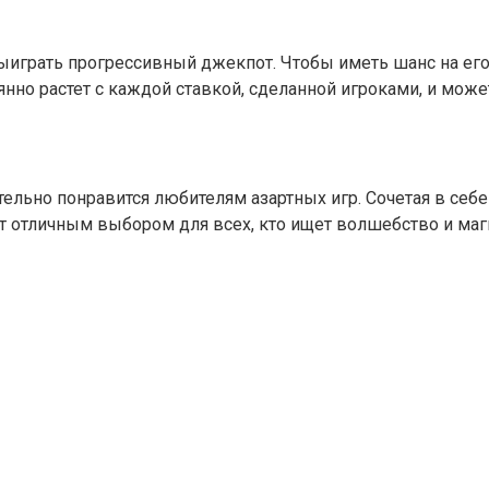
выиграть прогрессивный джекпот. Чтобы иметь шанс на ег
нно растет с каждой ставкой, сделанной игроками, и може
ательно понравится любителям азартных игр. Сочетая в се
т отличным выбором для всех, кто ищет волшебство и маг