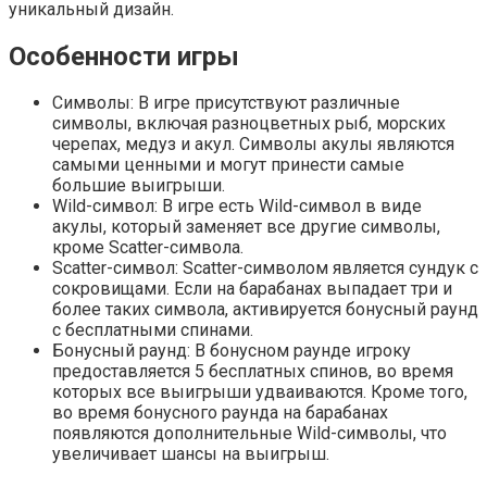
уникальный дизайн.
Особенности игры
Символы: В игре присутствуют различные
символы, включая разноцветных рыб, морских
черепах, медуз и акул. Символы акулы являются
самыми ценными и могут принести самые
большие выигрыши.
Wild-символ: В игре есть Wild-символ в виде
акулы, который заменяет все другие символы,
кроме Scatter-символа.
Scatter-символ: Scatter-символом является сундук с
сокровищами. Если на барабанах выпадает три и
более таких символа, активируется бонусный раунд
с бесплатными спинами.
Бонусный раунд: В бонусном раунде игроку
предоставляется 5 бесплатных спинов, во время
которых все выигрыши удваиваются. Кроме того,
во время бонусного раунда на барабанах
появляются дополнительные Wild-символы, что
увеличивает шансы на выигрыш.