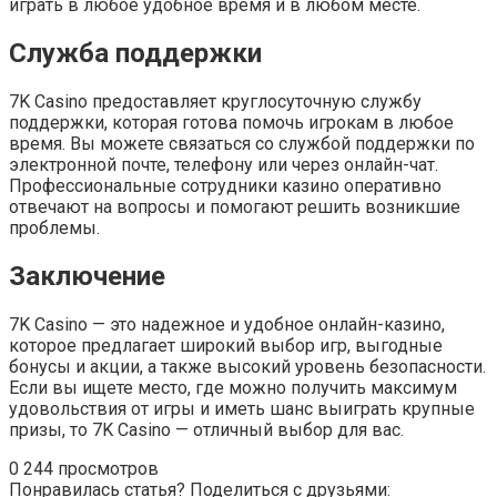
играть в любое удобное время и в любом месте.
Служба поддержки
7K Casino предоставляет круглосуточную службу
поддержки, которая готова помочь игрокам в любое
время. Вы можете связаться со службой поддержки по
электронной почте, телефону или через онлайн-чат.
Профессиональные сотрудники казино оперативно
отвечают на вопросы и помогают решить возникшие
проблемы.
Заключение
7K Casino — это надежное и удобное онлайн-казино,
которое предлагает широкий выбор игр, выгодные
бонусы и акции, а также высокий уровень безопасности.
Если вы ищете место, где можно получить максимум
удовольствия от игры и иметь шанс выиграть крупные
призы, то 7K Casino — отличный выбор для вас.
0
244 просмотров
Понравилась статья? Поделиться с друзьями: