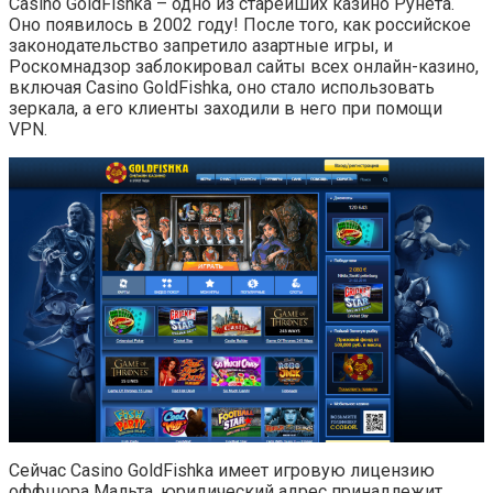
Casino GoldFishka – одно из старейших казино Рунета.
Оно появилось в 2002 году! После того, как российское
законодательство запретило азартные игры, и
Роскомнадзор заблокировал сайты всех онлайн-казино,
включая Casino GoldFishka, оно стало использовать
зеркала, а его клиенты заходили в него при помощи
VPN.
Сейчас Casino GoldFishka имеет игровую лицензию
оффшора Мальта, юридический адрес принадлежит