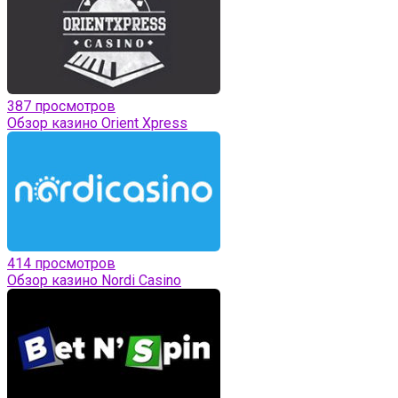
387 просмотров
Обзор казино Orient Xpress
414 просмотров
Обзор казино Nordi Casino