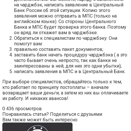
на чарджбэк, написать заявление в Центральный
Банк России об этой ситуации. Копию этого
заявления можно отправить в МПС (только на
английском языке). Со стороны Центрального
Банка и МПС будет проверка этого банка. Поэтому
он вряд ли откажет вам в чарджбэке.
Обратиться к специалистам по чарджбэку. Они
помогут вам:
правильно составить пакет документов;
заставить банк начать процедуру чарджбэка ( а это
часто бывает очень непросто, так как банки не
заинтересованы в ней, для них это одни убытки);
написать заявления в МПС и в Центральный Банк.
При выборе специалистов, обращайтесь только к тем,
кто работает по принципу постоплаты – вначале
возвращает ваши деньги, а затем из них вы оплачиваете
их работу. И никаких авансов!
0
436 просмотров
Понравилась статья? Поделиться с друзьями:
Вам также может быть интересно