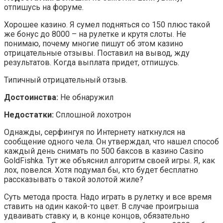
отпишусь на форуме.
Хорошее казино. Я сумел подняться со 150 плюс такой
же бонус до 8000 – на рулетке и крутя слоты. Не
понимаю, почему многие пишут об этом казино
отрицательные отзывы. Поставил на вывод, жду
результатов. Когда выплата придет, отпишусь.
Типичный отрицательный отзыв.
Достоинства:
Не обнаружил
Недостатки:
Сплошной лохотрон
Однажды, серфингуя по Интернету наткнулся на
сообщение одного чела. Он утверждал, что нашел способ
каждый день снимать по 500 баксов в казино Casino
GoldFishka. Тут же объяснил алгоритм своей игры. Я, как
лох, повелся. Хотя подумал бы, кто будет бесплатно
рассказывать о такой золотой жиле?
Суть метода проста. Надо играть в рулетку и все время
ставить на один какой-то цвет. В случае проигрыша
удваивать ставку и, в конце концов, обязательно