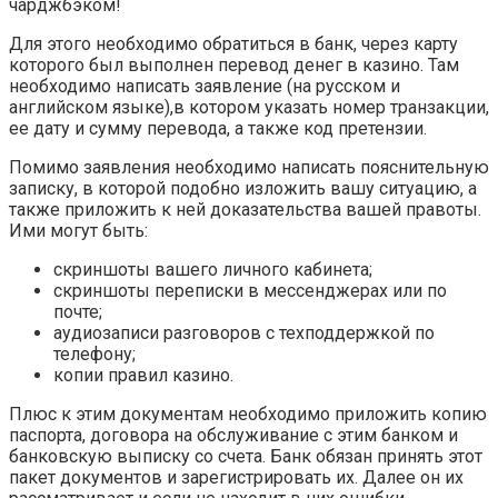
чарджбэком!
Для этого необходимо обратиться в банк, через карту
которого был выполнен перевод денег в казино. Там
необходимо написать заявление (на русском и
английском языке),в котором указать номер транзакции,
ее дату и сумму перевода, а также код претензии.
Помимо заявления необходимо написать пояснительную
записку, в которой подобно изложить вашу ситуацию, а
также приложить к ней доказательства вашей правоты.
Ими могут быть:
скриншоты вашего личного кабинета;
скриншоты переписки в мессенджерах или по
почте;
аудиозаписи разговоров с техподдержкой по
телефону;
копии правил казино.
Плюс к этим документам необходимо приложить копию
паспорта, договора на обслуживание с этим банком и
банковскую выписку со счета. Банк обязан принять этот
пакет документов и зарегистрировать их. Далее он их