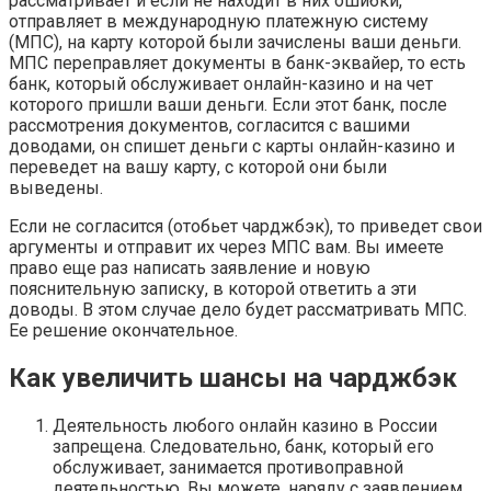
рассматривает и если не находит в них ошибки,
отправляет в международную платежную систему
(МПС), на карту которой были зачислены ваши деньги.
МПС переправляет документы в банк-эквайер, то есть
банк, который обслуживает онлайн-казино и на чет
которого пришли ваши деньги. Если этот банк, после
рассмотрения документов, согласится с вашими
доводами, он спишет деньги с карты онлайн-казино и
переведет на вашу карту, с которой они были
выведены.
Если не согласится (отобьет чарджбэк), то приведет свои
аргументы и отправит их через МПС вам. Вы имеете
право еще раз написать заявление и новую
пояснительную записку, в которой ответить а эти
доводы. В этом случае дело будет рассматривать МПС.
Ее решение окончательное.
Как увеличить шансы на чарджбэк
Деятельность любого онлайн казино в России
запрещена. Следовательно, банк, который его
обслуживает, занимается противоправной
деятельностью. Вы можете, наряду с заявлением