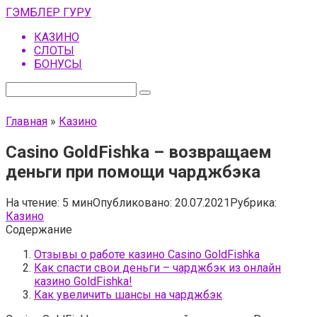
Перейти
ГЭМБЛЕР ГУРУ
к
КАЗИНО
контенту
СЛОТЫ
БОНУСЫ
Поиск:
Главная
»
Казино
Casino GoldFishka – возвращаем
деньги при помощи чарджбэка
На чтение:
5 мин
Опубликовано:
20.07.2021
Рубрика:
Казино
Содержание
Отзывы о работе казино Casino GoldFishka
Как спасти свои деньги – чарджбэк из онлайн
казино GoldFishka!
Как увеличить шансы на чарджбэк