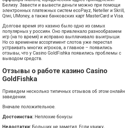
Белизу. Завести и вывести деньги можно при помощи
электронных платежных систем ecoPayz, Neteller и Skrill,
Qiwi, UMoney, а также банковских карт MasterCard и Visa.
Долгове время это казино было одно из самых
популярных у россиян. Оно привлекало разнообразием
игр (на то время) и исправно выплачивало выигрыши.
Но со временем ассортимент слотов уже перестал
устраивать многих игроков, а главное – появились
отзывы, что у Casino GoldFishka появились проблемы с
выводом средств.
Отзывы о работе казино Casino
GoldFishka
Приведем несколько типичных отзывов об этом онлайн
заведении.
Вначале положительное.
Достоинства:
Неплохие бонусы
Недостатки:
Больших не заметил. Если увижу,