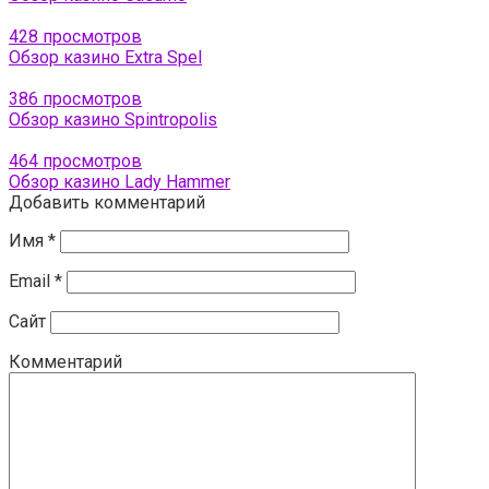
428 просмотров
Обзор казино Extra Spel
386 просмотров
Обзор казино Spintropolis
464 просмотров
Обзор казино Lady Hammer
Добавить комментарий
Имя
*
Email
*
Сайт
Комментарий