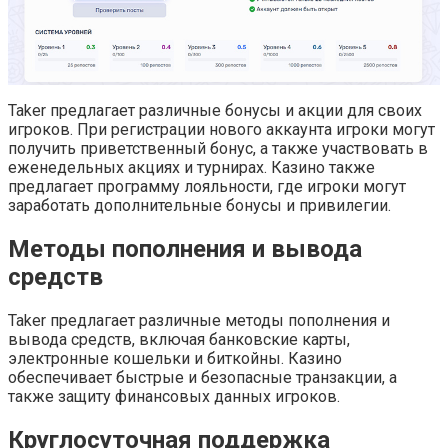
Taker предлагает различные бонусы и акции для своих
игроков. При регистрации нового аккаунта игроки могут
получить приветственный бонус, а также участвовать в
еженедельных акциях и турнирах. Казино также
предлагает программу лояльности, где игроки могут
заработать дополнительные бонусы и привилегии.
Методы пополнения и вывода
средств
Taker предлагает различные методы пополнения и
вывода средств, включая банковские карты,
электронные кошельки и биткойны. Казино
обеспечивает быстрые и безопасные транзакции, а
также защиту финансовых данных игроков.
Круглосуточная поддержка