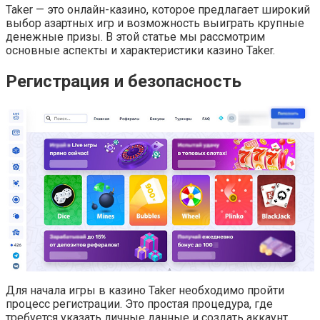
Taker — это онлайн-казино, которое предлагает широкий
выбор азартных игр и возможность выиграть крупные
денежные призы. В этой статье мы рассмотрим
основные аспекты и характеристики казино Taker.
Регистрация и безопасность
Для начала игры в казино Taker необходимо пройти
процесс регистрации. Это простая процедура, где
требуется указать личные данные и создать аккаунт.